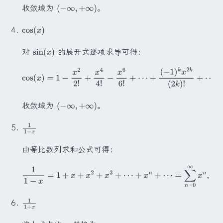
收敛域为
。
(
−
∞
,
+
∞
)
cos
(
x
)
对
的展开式逐项求导可得：
sin
(
x
)
cos
(
x
)
=
1
−
x
2
2
!
+
x
4
4
!
−
x
6
6
!
+
⋯
+
(
−
1
)
k
x
2
k
(
2
k
)
!
+
⋯
=
∑
k
=
0
∞
(
−
1
)
k
x
2
k
(
2
k
)
!
收敛域为
。
(
−
∞
,
+
∞
)
1
1
−
x
由等比数列求和公式可得：
1
1
−
x
=
1
+
x
+
x
2
+
x
3
+
⋯
+
x
n
+
⋯
=
∑
n
=
0
∞
x
n
,
(
|
x
|
<
1
)
1
1
+
x